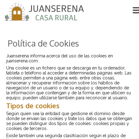
Política de Cookies
Juanserena informa acerca del uso de las cookies en
juanserena.com.
Una cookie es un fichero que se descarga en tu ordenador,
tableta o teléfono al acceder a determinadas páginas web. Las
cookies permiten a una página web, entre otras cosas,
almacenar y recuperar información sobre los hábitos de
navegación de un usuario o de su equipo y, dependiendo de
la información que contengan y de la forma en que utilicen su
equipo, pueden utilizarse también para reconocer al usuario.
Tipos de cookies
Según quien sea la entidad que gestione el dominio desde
donde se envían las cookies y trate los datos que se obtengan
se pueden distinguir dos tipos de cookies: cookies propias y
cookies de terceros.
Existe también una segunda clasificación según el plazo de