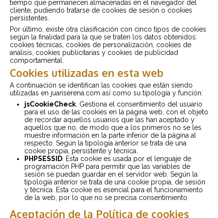
tiempo que permanecen almacenadas en el navegador del
cliente, pudiendo tratarse de cookies de sesión o cookies
persistentes.
Por último, existe otra clasificación con cinco tipos de cookies
según la finalidad para la que se traten los datos obtenidos:
cookies técnicas, cookies de personalización, cookies de
análisis, cookies publicitarias y cookies de publicidad
comportamental.
Cookies utilizadas en esta web
A continuación se identifican las cookies que están siendo
utilizadas en juanserena.com así como su tipología y función:
jsCookieCheck
. Gestiona el consentimiento del usuario
para el uso de las cookies en la página web, con el objeto
de recordar aquellos usuarios que las han aceptado y
aquellos que no, de modo que a los primeros no se les
muestre información en la parte inferior de la página al
respecto. Según la tipología anterior se trata de una
cookie propia, persistente y técnica.
PHPSESSID
. Esta cookie es usada por el lenguaje de
programación PHP para permitir que las variables de
sesión se puedan guardar en el servidor web. Según la
tipología anterior se trata de una cookie propia, de sesión
y técnica. Esta cookie es esencial para el funcionamiento
de la web, por lo que no se precisa consentimiento.
Aceptación de la Política de cookies